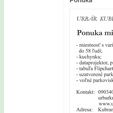
Ponuka