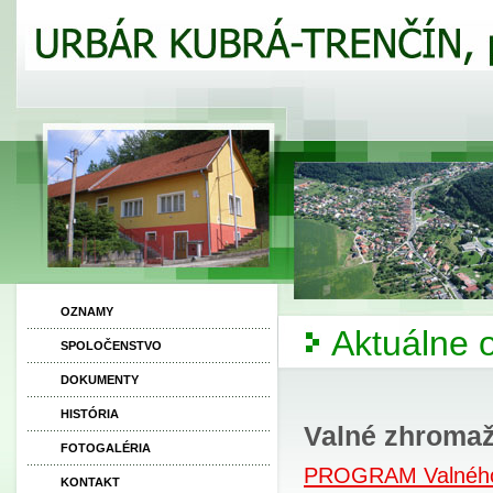
OZNAMY
Aktuálne
SPOLOČENSTVO
DOKUMENTY
HISTÓRIA
Valné zhromaž
FOTOGALÉRIA
PROGRAM Valného 
KONTAKT